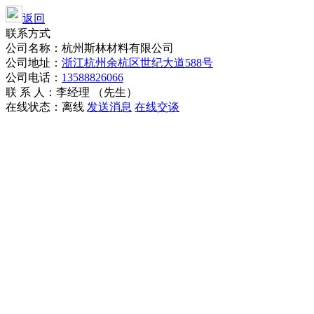
返回
联系方式
公司名称：杭州斯林材料有限公司
公司地址：
浙江杭州余杭区世纪大道588号
公司电话：
13588826066
联 系 人：李经理 （先生）
在线状态：
离线
发送消息
在线交谈